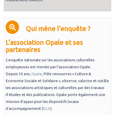
Qui mène l’enquête ?
L’association Opale et ses
partenaires
L’enquête nationale sur les associations culturelles
employeuses est menée par l’association Opale.
Depuis 35 ans,
Opale
, Pôle ressources « Culture &
Economie Sociale et Solidaire », observe, valorise et outille
les associations artistiques et culturelles par des travaux
d’études et des publications. Opale porte également une
mission d’appui pour les dispositifs locaux
d’accompagnement (
DLA
).