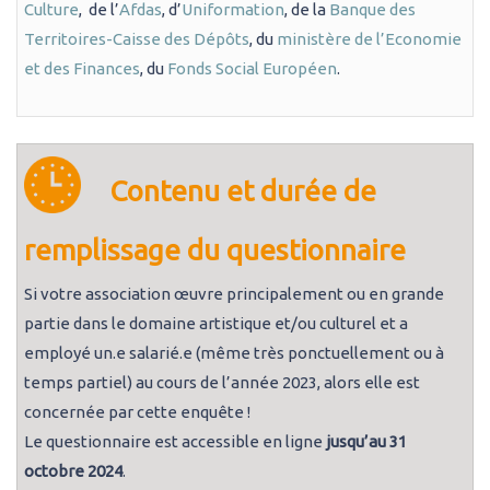
Culture
, de l’
Afdas
, d’
Uniformation
, de la
Banque des
Territoires-Caisse des Dépôts
, du
ministère de l’Economie
et des Finances
, du
Fonds Social Européen
.
Contenu et durée de
remplissage du questionnaire
Si votre association œuvre principalement ou en grande
partie dans le domaine artistique et/ou culturel et a
employé un.e salarié.e (même très ponctuellement ou à
temps partiel) au cours de l’année 2023, alors elle est
concernée par cette enquête !
Le questionnaire est accessible en ligne
jusqu’au 31
octobre 2024
.