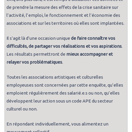
de prendre la mesure des effets de la crise sanitaire sur
l’activité, l’emploi, le fonctionnement et l’économie des
associations et sur les territoires où elles sont implantées.
Il s’agit là d’une occasion unique
de faire connaître vos
difficultés, de partager vos réalisations et vos aspirations
.
Les résultats permettront de
mieux accompagner et
relayer vos problématiques
.
Toutes les associations artistiques et culturelles
employeuses sont concernées par cette enquête, qu’elles
emploient régulièrement des salarié.e.s ou non, qu’elles
développent leur action sous un code APE du secteur
culturel ou non.
En répondant individuellement, vous alimentez un
mouvement collectif.