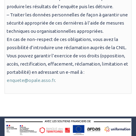
produire les résultats de l’enquête puis les détruire.
– Traiter les données personnelles de façon à garantir une
sécurité appropriée de ces dernières à l’aide de mesures
techniques ou organisationnelles appropriées.
En cas de non-respect de ces obligations, vous avez la
possibilité d’introduire une réclamation auprès de la CNIL.
Vous pouvez garantir l’exercice de vos droits (opposition,
accès, rectification, effacement, réclamation, limitation et
portabilité) en adressant un e-mail à :
enquete@opale.asso.fr
.