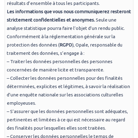
résultats d’ensemble à tous les participants.
Les informations que vous nous communiquerez resteront
strictement confidentielles et anonymes.
Seule une
analyse statistique pourra faire l’objet d’un rendu public.
Conformément à la réglementation générale sur la
protection des données (
RGPD
), Opale, responsable du
traitement des données, s’engage à :
– Traiter les données personnelles des personnes
concernées de manière licite et transparente.
– Collecter les données personnelles pour des finalités
déterminées, explicites et légitimes, à savoir la réalisation
d’une enquête nationale sur les associations culturelles
employeuses.
– S’assurer que les données personnelles sont adéquates,
pertinentes et limitées à ce qui est nécessaire au regard
des finalités pour lesquelles elles sont traitées.
– Conserver les données personnelles le temps de