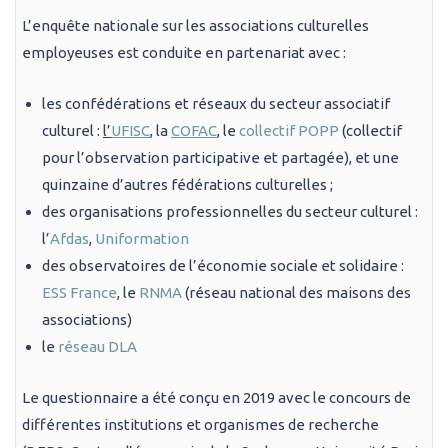
L’enquête nationale sur les associations culturelles
employeuses est conduite en partenariat avec :
les confédérations et réseaux du secteur associatif
culturel :
l’
UFISC
, la
COFAC
, le
collectif POPP
(collectif
pour l’observation participative et partagée), et une
quinzaine d’autres fédérations culturelles ;
des organisations professionnelles du secteur culturel :
l’
Afdas
,
Uniformation
des observatoires de l’économie sociale et solidaire :
ESS France
, le
RNMA
(réseau national des maisons des
associations)
le
réseau DLA
Le questionnaire a été conçu en 2019 avec le concours de
différentes institutions et organismes de recherche