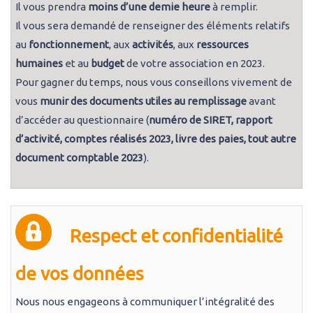
Il vous prendra
moins d’une demie heure
à remplir.
Il vous sera demandé de renseigner des éléments relatifs
au
fonctionnement
, aux
activités
, aux
ressources
humaines
et au
budget
de votre association en 2023.
Pour gagner du temps, nous vous conseillons vivement de
vous
munir des documents utiles au remplissage
avant
d’accéder au questionnaire (
numéro de SIRET, rapport
d’activité,
comptes réalisés 2023, livre des paies, tout autre
document comptable 2023
).
Respect et confidentialité
de vos données
Nous nous engageons à communiquer l’intégralité des